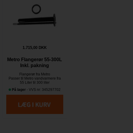
1.715,00 DKK
Metro Flangerør 55-300L
Inkl. pakning
Flangerør fra Metro
Passer til Metro vandvarmere fra
55 Liter til 300 liter
På lager
- VVS nr: 345297702