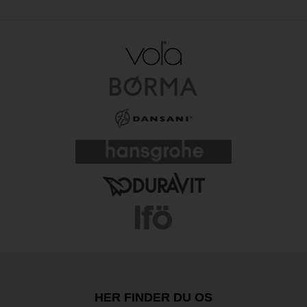
HER FINDER DU OS