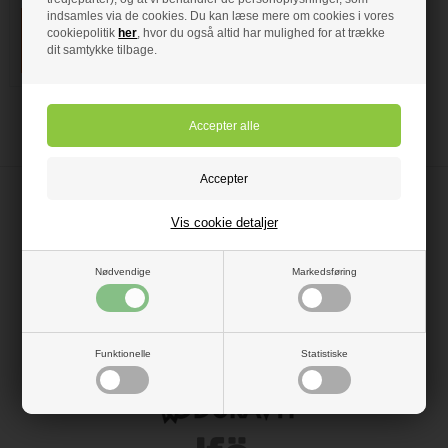
indsamles via de cookies. Du kan læse mere om cookies i vores
cookiepolitik
her
, hvor du også altid har mulighed for at trække
dit samtykke tilbage.
Vis cookie detaljer
Nødvendige
Markedsføring
Funktionelle
Statistiske