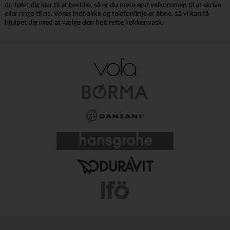
du føler dig klar til at bestille, så er du mere end velkommen til at skrive
eller ringe til os. Vores indbakke og telefonlinje er åbne, så vi kan få
hjulpet dig med at vælge den helt rette køkkenvask.