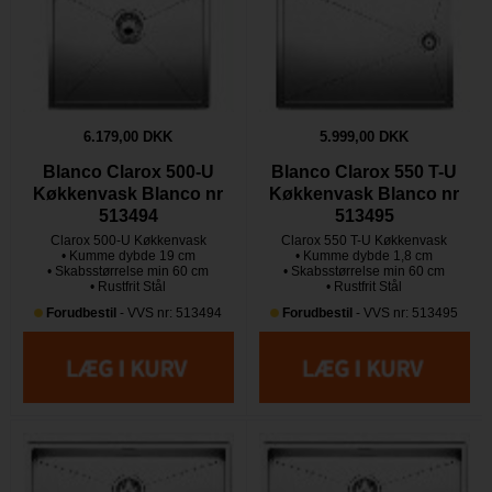
6.179,00 DKK
5.999,00 DKK
Blanco Clarox 500-U
Blanco Clarox 550 T-U
Køkkenvask Blanco nr
Køkkenvask Blanco nr
513494
513495
Clarox 500-U Køkkenvask
Clarox 550 T-U Køkkenvask
• Kumme dybde 19 cm
• Kumme dybde 1,8 cm
• Skabsstørrelse min 60 cm
• Skabsstørrelse min 60 cm
• Rustfrit Stål
• Rustfrit Stål
Forudbestil
- VVS nr: 513494
Forudbestil
- VVS nr: 513495