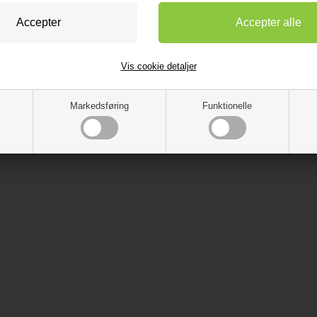
Vis cookie detaljer
Markedsføring
Funktionelle