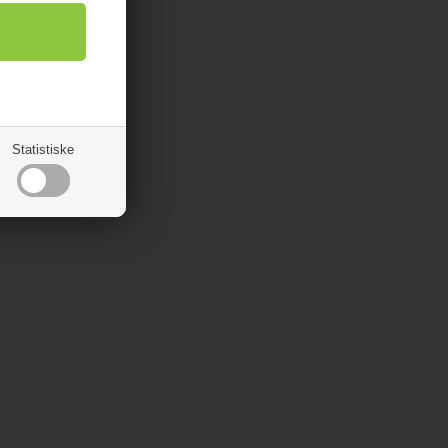
Statistiske