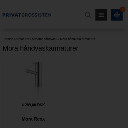
0
Forside
/
Armaturer
/
Armatur håndvask
/
Mora håndvaskarmaturer
Mora håndvaskarmaturer
4.289,00 DKK
Mora Rexx