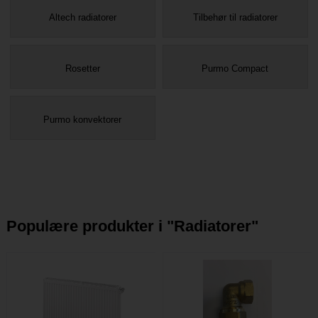
Altech radiatorer
Tilbehør til radiatorer
Rosetter
Purmo Compact
Purmo konvektorer
Populære produkter i "
Radiatorer
"