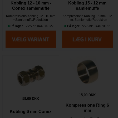
Kobling 12 - 10 mm -
Kobling 15 - 12 mm
Conex samlemuffe
samlemuffe
Kompressions Kobling 12 - 10 mm
Kompressions Kobling 15 mm - 12
• Samlemuffe/Reduktion
mm, Samlemuffe/Reduktion
På lager
- VVS nr: 044070127
På lager
- VVS nr: 044070166
15,00 DKK
59,00 DKK
Kompressions Ring 6
mm
Kobling 6 mm Conex