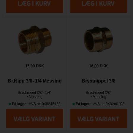
15,00 DKK
18,00 DKK
Br.Nipp 3/8- 1/4 Messing
Brystnippel 3/8
Brystnippel 3/8"- 1/4"
Brystnippel 3/8"
• Messing
• Messing
På lager
- VVS nr: 048245122
På lager
- VVS nr: 048280103