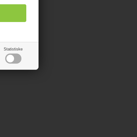
Statistiske