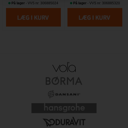
På lager
- VVS nr: 306885024
På lager
- VVS nr: 306885320