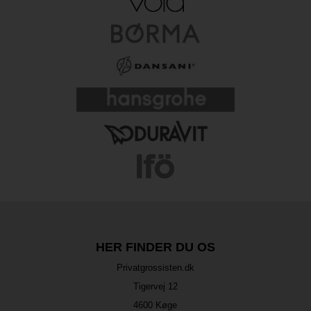
HER FINDER DU OS
Privatgrossisten.dk
Tigervej 12
4600 Køge