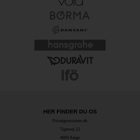
HER FINDER DU OS
Privatgrossisten.dk
Tigervej 12
4600 Køge