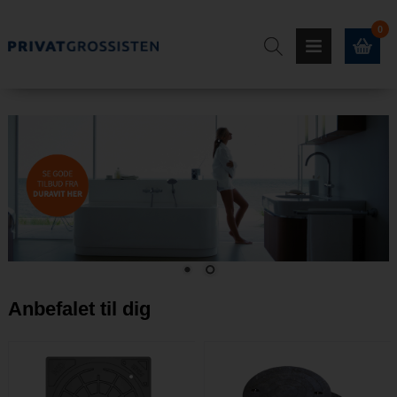
0
Anbefalet til dig