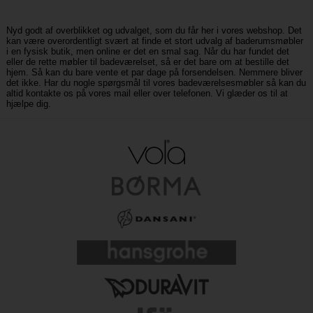
Nyd godt af overblikket og udvalget, som du får her i vores webshop. Det
kan være overordentligt svært at finde et stort udvalg af baderumsmøbler
i en fysisk butik, men online er det en smal sag. Når du har fundet det
eller de rette møbler til badeværelset, så er det bare om at bestille det
hjem. Så kan du bare vente et par dage på forsendelsen. Nemmere bliver
det ikke. Har du nogle spørgsmål til vores badeværelsesmøbler så kan du
altid kontakte os på vores mail eller over telefonen. Vi glæder os til at
hjælpe dig.