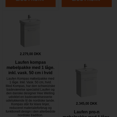
2.279,00 DKK
Laufen kompas
møbelpakke med 1 låge.
inkl. vask. 50 cm i hvid
Laufen Kompas møbelpakke med
1 låge. Inkl. Vask. 50 cm, hvid.
Med Kompas, har den schweiziske
badeværelse specialist Laufen og
den danske designer Hee Welling
udviklet en badeværelsesserie
udelukkende til de nordiske lande.
2.345,00 DKK
Kompas står for klare linjer,
reduceret materialeforbrug og
funktionelt design i den allerbedste
Laufen pro-n
nordiske tradition.