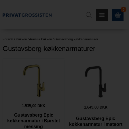
0
Forside
/
Køkken
/
Armatur køkken
/
Gustavsberg køkkenarmaturer
Gustavsberg køkkenarmaturer
1.535,00 DKK
1.649,00 DKK
Gustavsberg Epic
Gustavsberg Epic
køkkenarmatur i Børstet
køkkenarmatur i matsort
messing