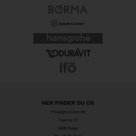
HER FINDER DU OS
Privatgrossisten.dk
Tigervej 12
4600 Køge