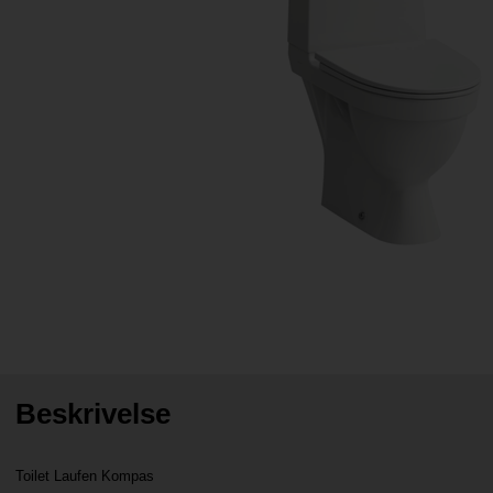
Beskrivelse
Toilet Laufen Kompas