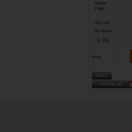
Status:
Fragt:
Vejl.
pris:
Du sparer:
1 stk.
Antal: