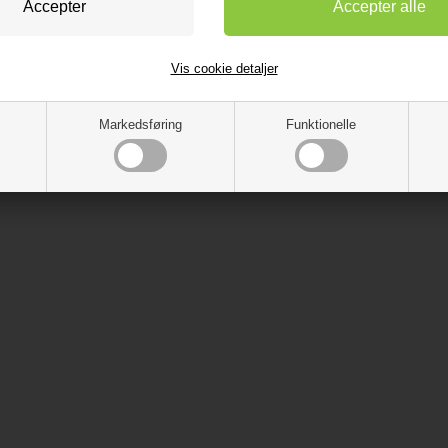
Vis cookie detaljer
Markedsføring
Funktionelle