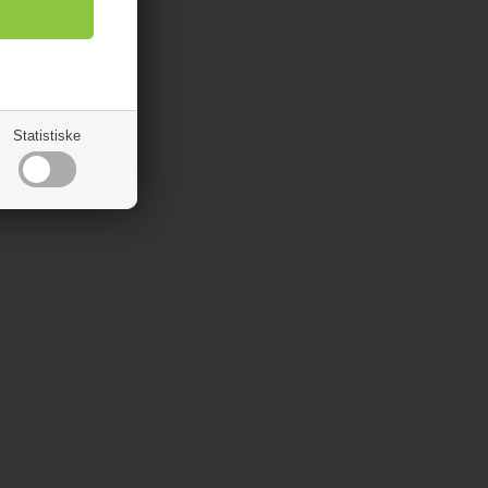
Statistiske