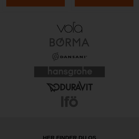
HER FINDER DU OS